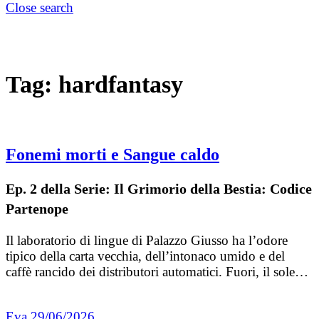
Close search
Tag:
hardfantasy
Fonemi morti e Sangue caldo
Ep. 2 della Serie: Il Grimorio della Bestia: Codice
Partenope
Il laboratorio di lingue di Palazzo Giusso ha l’odore
tipico della carta vecchia, dell’intonaco umido e del
caffè rancido dei distributori automatici. Fuori, il sole…
Eva
29/06/2026