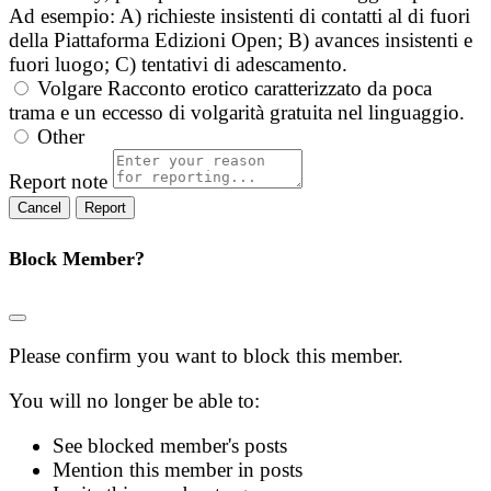
Ad esempio: A) richieste insistenti di contatti al di fuori
della Piattaforma Edizioni Open; B) avances insistenti e
fuori luogo; C) tentativi di adescamento.
Volgare
Racconto erotico caratterizzato da poca
trama e un eccesso di volgarità gratuita nel linguaggio.
Other
Report note
Report
Block Member?
Please confirm you want to block this member.
You will no longer be able to:
See blocked member's posts
Mention this member in posts