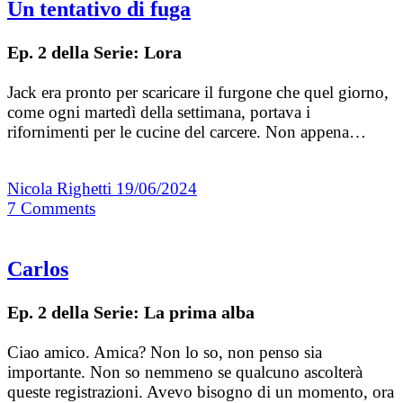
Un tentativo di fuga
Ep. 2 della Serie: Lora
Jack era pronto per scaricare il furgone che quel giorno,
come ogni martedì della settimana, portava i
rifornimenti per le cucine del carcere. Non appena…
Nicola Righetti
19/06/2024
7
Comments
Carlos
Ep. 2 della Serie: La prima alba
Ciao amico. Amica? Non lo so, non penso sia
importante. Non so nemmeno se qualcuno ascolterà
queste registrazioni. Avevo bisogno di un momento, ora