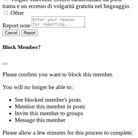
trama e un eccesso di volgarità gratuita nel linguaggio.
Other
Report note
Report
Block Member?
Please confirm you want to block this member.
You will no longer be able to:
See blocked member's posts
Mention this member in posts
Invite this member to groups
Message this member
Please allow a few minutes for this process to complete.