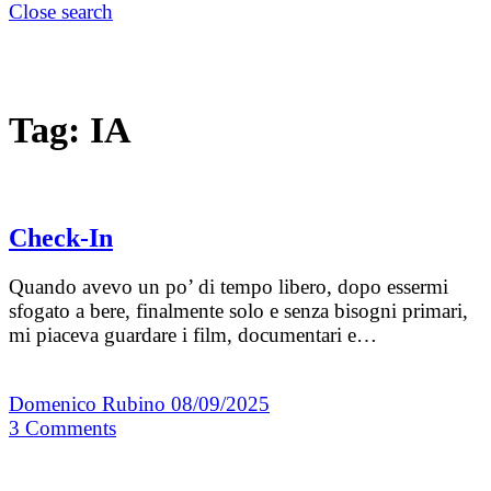
Close search
Tag:
IA
Check-In
Quando avevo un po’ di tempo libero, dopo essermi
sfogato a bere, finalmente solo e senza bisogni primari,
mi piaceva guardare i film, documentari e…
Domenico Rubino
08/09/2025
3
Comments