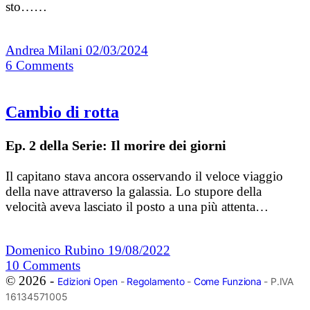
sto……
Andrea Milani
02/03/2024
6
Comments
Cambio di rotta
Ep. 2 della Serie: Il morire dei giorni
Il capitano stava ancora osservando il veloce viaggio
della nave attraverso la galassia. Lo stupore della
velocità aveva lasciato il posto a una più attenta…
Domenico Rubino
19/08/2022
10
Comments
© 2026 -
Edizioni Open
-
Regolamento
-
Come Funziona
- P.IVA
16134571005