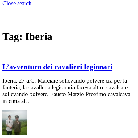
Close search
Tag:
Iberia
L’avventura dei cavalieri legionari
Iberia, 27 a.C. Marciare sollevando polvere era per la
fanteria, la cavalleria legionaria faceva altro: cavalcare
sollevando polvere. Fausto Marzio Proximo cavalcava
in cima al…