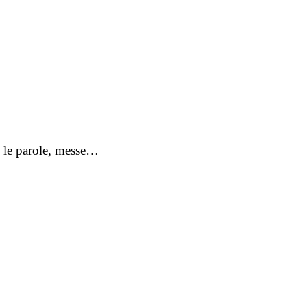
te le parole, messe…