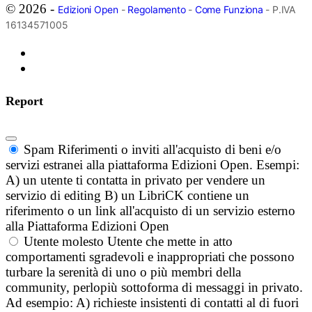
© 2026 -
Edizioni Open
-
Regolamento
-
Come Funziona
- P.IVA
16134571005
Report
Spam
Riferimenti o inviti all'acquisto di beni e/o
servizi estranei alla piattaforma Edizioni Open. Esempi:
A) un utente ti contatta in privato per vendere un
servizio di editing B) un LibriCK contiene un
riferimento o un link all'acquisto di un servizio esterno
alla Piattaforma Edizioni Open
Utente molesto
Utente che mette in atto
comportamenti sgradevoli e inappropriati che possono
turbare la serenità di uno o più membri della
community, perlopiù sottoforma di messaggi in privato.
Ad esempio: A) richieste insistenti di contatti al di fuori