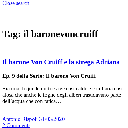
Close search
Tag:
il baronevoncruiff
Il barone Von Cruiff e la strega Adriana
Ep. 9 della Serie: Il barone Von Cruiff
Era una di quelle notti estive così calde e con l’aria così
afosa che anche le foglie degli alberi trasudavano parte
dell’acqua che con fatica…
Antonio Rispoli
31/03/2020
2
Comments