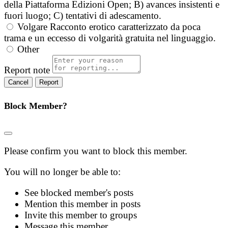
della Piattaforma Edizioni Open; B) avances insistenti e
fuori luogo; C) tentativi di adescamento.
Volgare
Racconto erotico caratterizzato da poca
trama e un eccesso di volgarità gratuita nel linguaggio.
Other
Report note
Report
Block Member?
Please confirm you want to block this member.
You will no longer be able to:
See blocked member's posts
Mention this member in posts
Invite this member to groups
Message this member