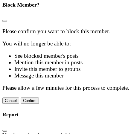
Block Member?
Please confirm you want to block this member.
You will no longer be able to:
See blocked member's posts
Mention this member in posts
Invite this member to groups
Message this member
Please allow a few minutes for this process to complete.
Confirm
Report