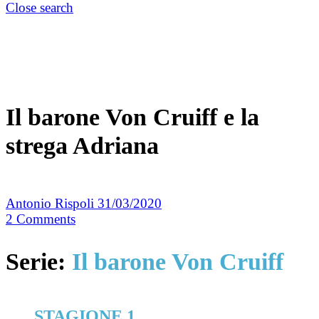
Close search
Il barone Von Cruiff e la
strega Adriana
Antonio Rispoli
31/03/2020
2
Comments
Serie:
Il barone Von Cruiff
STAGIONE 1