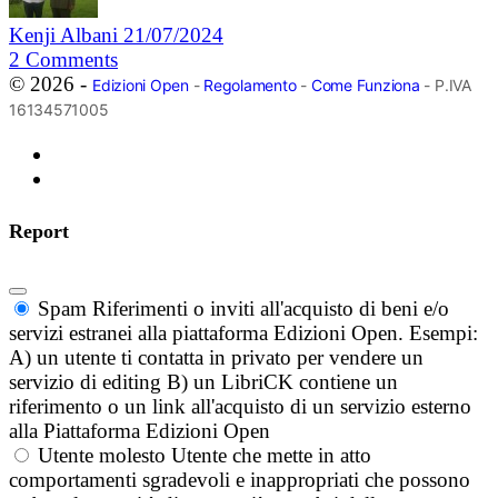
Kenji Albani
21/07/2024
2
Comments
© 2026 -
Edizioni Open
-
Regolamento
-
Come Funziona
- P.IVA
16134571005
Report
Spam
Riferimenti o inviti all'acquisto di beni e/o
servizi estranei alla piattaforma Edizioni Open. Esempi:
A) un utente ti contatta in privato per vendere un
servizio di editing B) un LibriCK contiene un
riferimento o un link all'acquisto di un servizio esterno
alla Piattaforma Edizioni Open
Utente molesto
Utente che mette in atto
comportamenti sgradevoli e inappropriati che possono