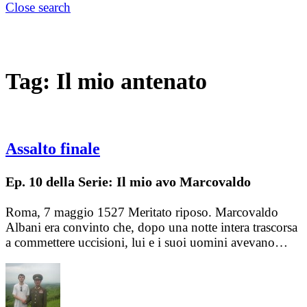
Close search
Tag:
Il mio antenato
Assalto finale
Ep. 10 della Serie: Il mio avo Marcovaldo
Roma, 7 maggio 1527 Meritato riposo. Marcovaldo
Albani era convinto che, dopo una notte intera trascorsa
a commettere uccisioni, lui e i suoi uomini avevano…