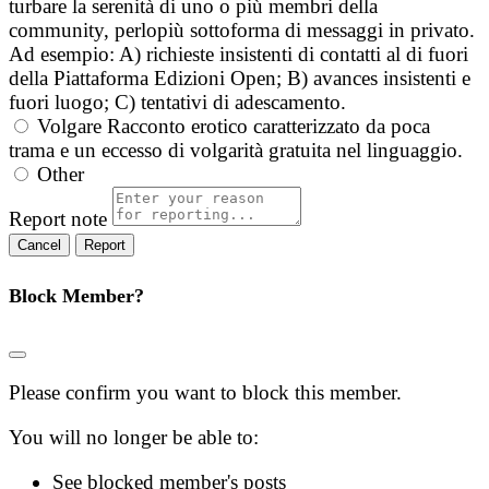
turbare la serenità di uno o più membri della
community, perlopiù sottoforma di messaggi in privato.
Ad esempio: A) richieste insistenti di contatti al di fuori
della Piattaforma Edizioni Open; B) avances insistenti e
fuori luogo; C) tentativi di adescamento.
Volgare
Racconto erotico caratterizzato da poca
trama e un eccesso di volgarità gratuita nel linguaggio.
Other
Report note
Report
Block Member?
Please confirm you want to block this member.
You will no longer be able to:
See blocked member's posts