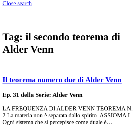
Close search
Tag:
il secondo teorema di
Alder Venn
Il teorema numero due di Alder Venn
Ep. 31 della Serie: Alder Venn
LA FREQUENZA DI ALDER VENN TEOREMA N.
2 La materia non è separata dallo spirito. ASSIOMA I
Ogni sistema che si percepisce come duale è…