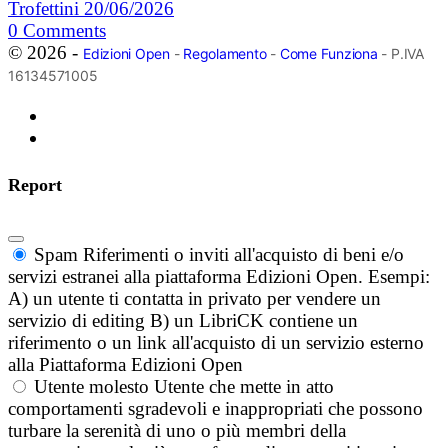
Trofettini
20/06/2026
0
Comments
© 2026 -
Edizioni Open
-
Regolamento
-
Come Funziona
- P.IVA
16134571005
Report
Spam
Riferimenti o inviti all'acquisto di beni e/o
servizi estranei alla piattaforma Edizioni Open. Esempi:
A) un utente ti contatta in privato per vendere un
servizio di editing B) un LibriCK contiene un
riferimento o un link all'acquisto di un servizio esterno
alla Piattaforma Edizioni Open
Utente molesto
Utente che mette in atto
comportamenti sgradevoli e inappropriati che possono
turbare la serenità di uno o più membri della