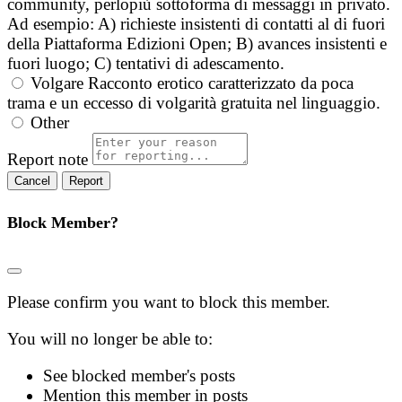
community, perlopiù sottoforma di messaggi in privato.
Ad esempio: A) richieste insistenti di contatti al di fuori
della Piattaforma Edizioni Open; B) avances insistenti e
fuori luogo; C) tentativi di adescamento.
Volgare
Racconto erotico caratterizzato da poca
trama e un eccesso di volgarità gratuita nel linguaggio.
Other
Report note
Report
Block Member?
Please confirm you want to block this member.
You will no longer be able to:
See blocked member's posts
Mention this member in posts