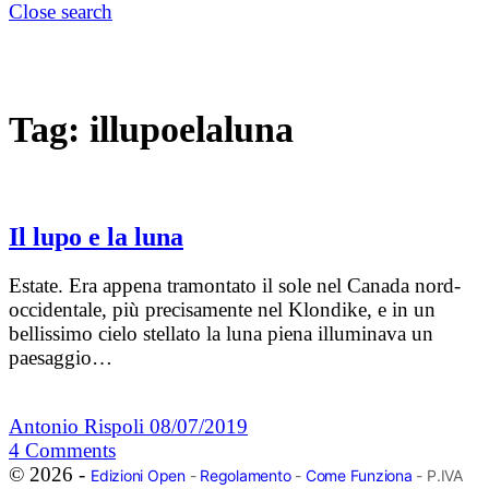
Close search
Tag:
illupoelaluna
Il lupo e la luna
Estate. Era appena tramontato il sole nel Canada nord-
occidentale, più precisamente nel Klondike, e in un
bellissimo cielo stellato la luna piena illuminava un
paesaggio…
Antonio Rispoli
08/07/2019
4
Comments
© 2026 -
Edizioni Open
-
Regolamento
-
Come Funziona
- P.IVA