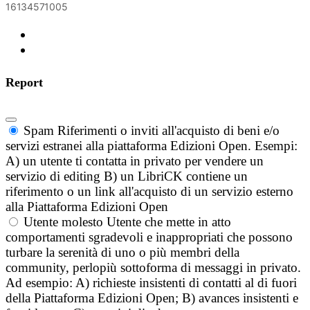
16134571005
Report
Spam
Riferimenti o inviti all'acquisto di beni e/o
servizi estranei alla piattaforma Edizioni Open. Esempi:
A) un utente ti contatta in privato per vendere un
servizio di editing B) un LibriCK contiene un
riferimento o un link all'acquisto di un servizio esterno
alla Piattaforma Edizioni Open
Utente molesto
Utente che mette in atto
comportamenti sgradevoli e inappropriati che possono
turbare la serenità di uno o più membri della
community, perlopiù sottoforma di messaggi in privato.
Ad esempio: A) richieste insistenti di contatti al di fuori
della Piattaforma Edizioni Open; B) avances insistenti e