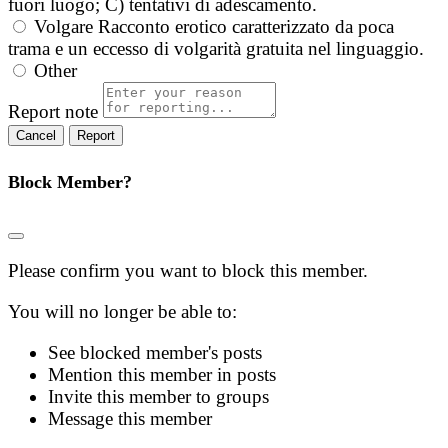
fuori luogo; C) tentativi di adescamento.
Volgare
Racconto erotico caratterizzato da poca
trama e un eccesso di volgarità gratuita nel linguaggio.
Other
Report note
Report
Block Member?
Please confirm you want to block this member.
You will no longer be able to:
See blocked member's posts
Mention this member in posts
Invite this member to groups
Message this member