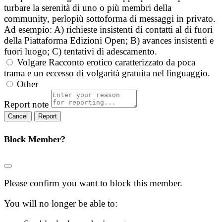
turbare la serenità di uno o più membri della
community, perlopiù sottoforma di messaggi in privato.
Ad esempio: A) richieste insistenti di contatti al di fuori
della Piattaforma Edizioni Open; B) avances insistenti e
fuori luogo; C) tentativi di adescamento.
Volgare
Racconto erotico caratterizzato da poca
trama e un eccesso di volgarità gratuita nel linguaggio.
Other
Report note
Report
Block Member?
Please confirm you want to block this member.
You will no longer be able to: