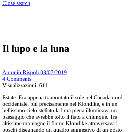
Close search
Il lupo e la luna
Antonio Rispoli
08/07/2019
4
Comments
Visualizzazioni:
611
Estate. Era appena tramontato il sole nel Canada nord-
occidentale, più precisamente nel Klondike, e in un
bellissimo cielo stellato la luna piena illuminava un
paesaggio che avrebbe tolto il fiato a chiunque. Tra
altissime montagne il fiume Klondike attraversava i
boschi disegnando un quadro suggestivo di un posto