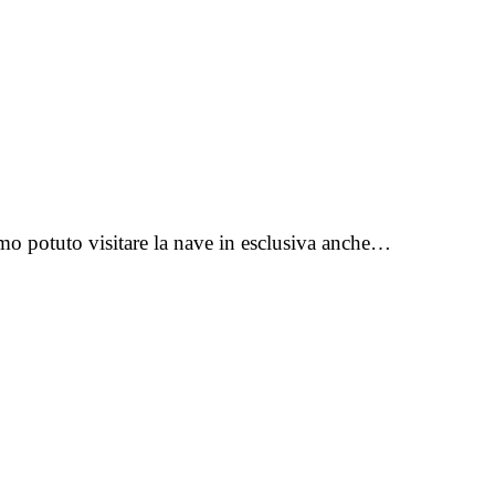
iamo potuto visitare la nave in esclusiva anche…