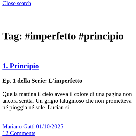
Close search
Tag:
#imperfetto #principio
1. Principio
Ep. 1 della Serie: L'imperfetto
Quella mattina il cielo aveva il colore di una pagina non
ancora scritta. Un grigio lattiginoso che non prometteva
né pioggia né sole. Lucian si…
Mariano Gatti
01/10/2025
12
Comments