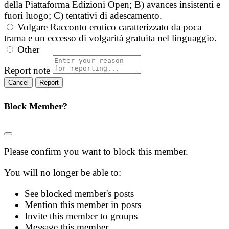
della Piattaforma Edizioni Open; B) avances insistenti e
fuori luogo; C) tentativi di adescamento.
Volgare
Racconto erotico caratterizzato da poca
trama e un eccesso di volgarità gratuita nel linguaggio.
Other
Report note
Report
Block Member?
Please confirm you want to block this member.
You will no longer be able to:
See blocked member's posts
Mention this member in posts
Invite this member to groups
Message this member