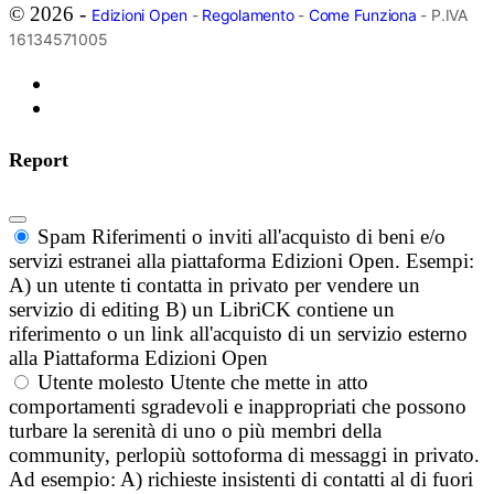
© 2026 -
Edizioni Open
-
Regolamento
-
Come Funziona
- P.IVA
16134571005
Report
Spam
Riferimenti o inviti all'acquisto di beni e/o
servizi estranei alla piattaforma Edizioni Open. Esempi:
A) un utente ti contatta in privato per vendere un
servizio di editing B) un LibriCK contiene un
riferimento o un link all'acquisto di un servizio esterno
alla Piattaforma Edizioni Open
Utente molesto
Utente che mette in atto
comportamenti sgradevoli e inappropriati che possono
turbare la serenità di uno o più membri della
community, perlopiù sottoforma di messaggi in privato.
Ad esempio: A) richieste insistenti di contatti al di fuori