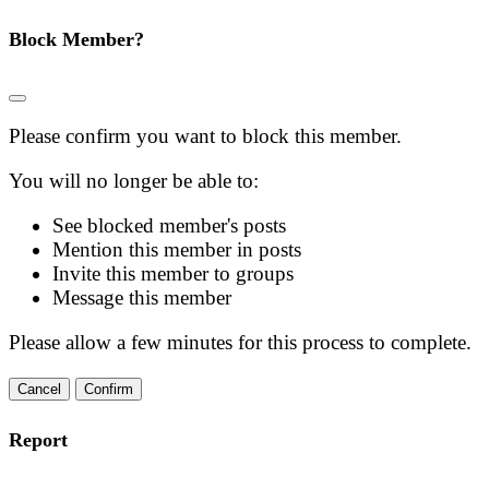
Block Member?
Please confirm you want to block this member.
You will no longer be able to:
See blocked member's posts
Mention this member in posts
Invite this member to groups
Message this member
Please allow a few minutes for this process to complete.
Confirm
Report