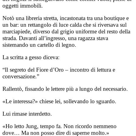
oggetti immobili.
Notò una libreria stretta, incastonata tra una boutique e
un bar: un rettangolo di luce calda che si riversava sul
marciapiede, diverso dal grigio uniforme del resto della
strada. Davanti all’ingresso, una ragazza stava
sistemando un cartello di legno.
La scritta a gesso diceva:
“Il segreto del Fiore d’Oro – incontro di lettura e
conversazione.”
Rallentò, fissando le lettere più a lungo del necessario.
«Le interessa?» chiese lei, sollevando lo sguardo.
Lui rimase interdetto.
«Ho letto Jung, tempo fa. Non ricordo nemmeno
dove… Ma non posso dire di saperne molto.»