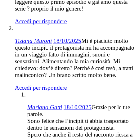
leggere questo primo episodio e già amo questa
serie ? proprio il mio genere!
Accedi per rispondere
Tiziana Muroni
18/10/2025
Mi è piaciuto molto
questo incipit. il protagonista mi ha accompagnato
in un viaggio fatto di immagini, suoni e
sensazioni. Alimentando la mia curiosità. Mi
chiedevo: dov’è diretto? Perché è così tesò, a tratti
malinconico? Un brano scritto molto bene.
Accedi per rispondere
Mariano Gatti
18/10/2025
Grazie per le tue
parole.
Sono felice che l’incipit ti abbia trasportato
dentro le sensazioni del protagonista.
Spero che anche il resto del racconto riesca a