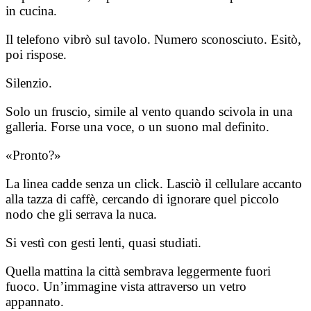
in cucina.
Il telefono vibrò sul tavolo. Numero sconosciuto. Esitò,
poi rispose.
Silenzio.
Solo un fruscio, simile al vento quando scivola in una
galleria. Forse una voce, o un suono mal definito.
«Pronto?»
La linea cadde senza un click. Lasciò il cellulare accanto
alla tazza di caffè, cercando di ignorare quel piccolo
nodo che gli serrava la nuca.
Si vestì con gesti lenti, quasi studiati.
Quella mattina la città sembrava leggermente fuori
fuoco. Un’immagine vista attraverso un vetro
appannato.