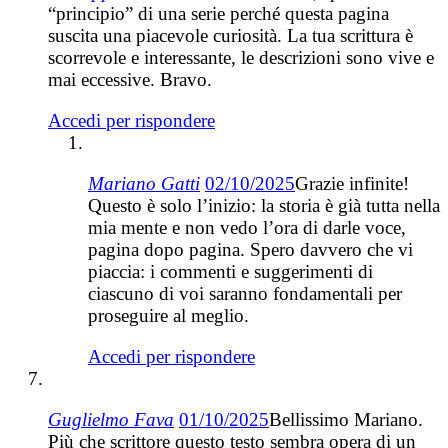
“principio” di una serie perché questa pagina
suscita una piacevole curiosità. La tua scrittura è
scorrevole e interessante, le descrizioni sono vive e
mai eccessive. Bravo.
Accedi per rispondere
Mariano Gatti
02/10/2025
Grazie infinite!
Questo è solo l’inizio: la storia è già tutta nella
mia mente e non vedo l’ora di darle voce,
pagina dopo pagina. Spero davvero che vi
piaccia: i commenti e suggerimenti di
ciascuno di voi saranno fondamentali per
proseguire al meglio.
Accedi per rispondere
Guglielmo Fava
01/10/2025
Bellissimo Mariano.
Più che scrittore questo testo sembra opera di un