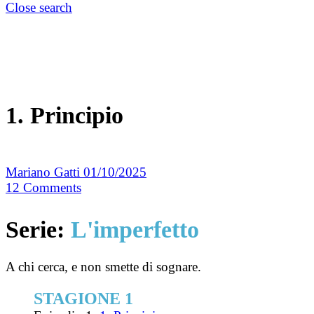
Close search
1. Principio
Mariano Gatti
01/10/2025
12
Comments
Serie:
L'imperfetto
A chi cerca, e non smette di sognare.
STAGIONE 1