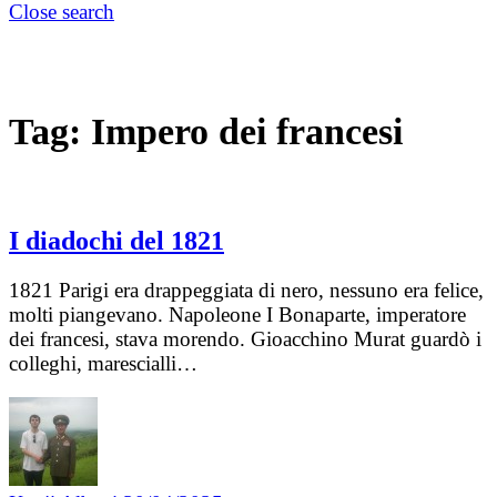
Close search
Tag:
Impero dei francesi
I diadochi del 1821
1821 Parigi era drappeggiata di nero, nessuno era felice,
molti piangevano. Napoleone I Bonaparte, imperatore
dei francesi, stava morendo. Gioacchino Murat guardò i
colleghi, marescialli…