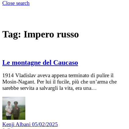
Close search
Tag:
Impero russo
Le montagne del Caucaso
1914 Vladislav aveva appena terminato di pulire il
Mosin-Nagant. Per lui il fucile, più che un’arma che
sarebbe servita a salvargli la vita, era una…
Kenji Albani
05/02/2025