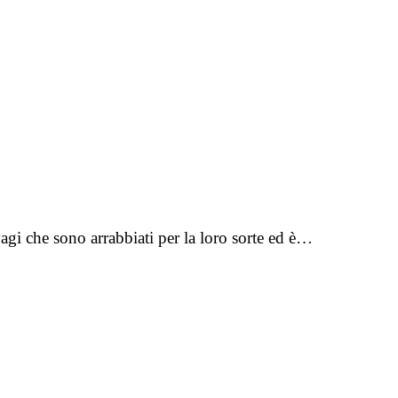
gi che sono arrabbiati per la loro sorte ed è…