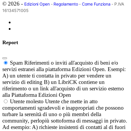
© 2026 -
Edizioni Open
-
Regolamento
-
Come Funziona
- P.IVA
16134571005
Report
Spam
Riferimenti o inviti all'acquisto di beni e/o
servizi estranei alla piattaforma Edizioni Open. Esempi:
A) un utente ti contatta in privato per vendere un
servizio di editing B) un LibriCK contiene un
riferimento o un link all'acquisto di un servizio esterno
alla Piattaforma Edizioni Open
Utente molesto
Utente che mette in atto
comportamenti sgradevoli e inappropriati che possono
turbare la serenità di uno o più membri della
community, perlopiù sottoforma di messaggi in privato.
Ad esempio: A) richieste insistenti di contatti al di fuori