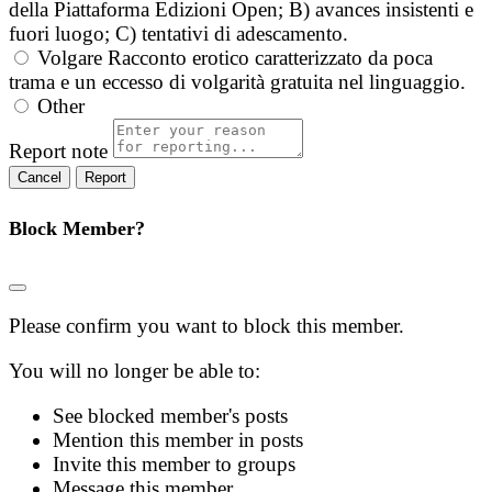
della Piattaforma Edizioni Open; B) avances insistenti e
fuori luogo; C) tentativi di adescamento.
Volgare
Racconto erotico caratterizzato da poca
trama e un eccesso di volgarità gratuita nel linguaggio.
Other
Report note
Report
Block Member?
Please confirm you want to block this member.
You will no longer be able to:
See blocked member's posts
Mention this member in posts
Invite this member to groups
Message this member