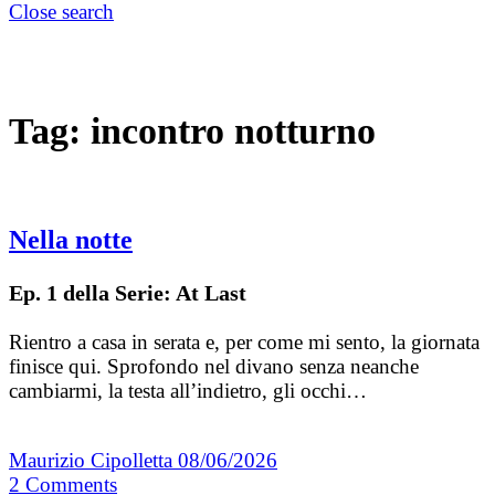
Close search
Tag:
incontro notturno
Nella notte
Ep. 1 della Serie: At Last
Rientro a casa in serata e, per come mi sento, la giornata
finisce qui. Sprofondo nel divano senza neanche
cambiarmi, la testa all’indietro, gli occhi…
Maurizio Cipolletta
08/06/2026
2
Comments