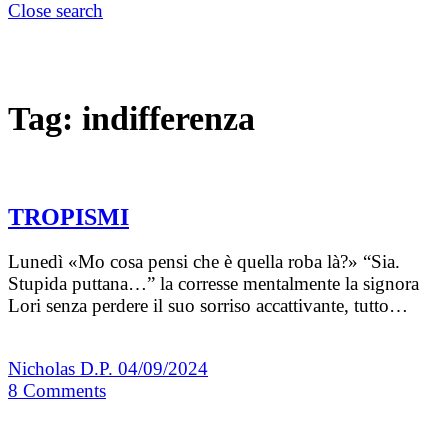
Close search
Tag:
indifferenza
TROPISMI
Lunedì «Mo cosa pensi che è quella roba là?» “Sia.
Stupida puttana…” la corresse mentalmente la signora
Lori senza perdere il suo sorriso accattivante, tutto…
Nicholas D.P.
04/09/2024
8
Comments