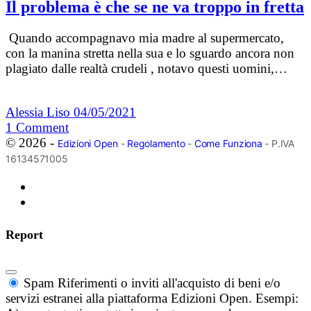
Il problema è che se ne va troppo in fretta
Quando accompagnavo mia madre al supermercato,
con la manina stretta nella sua e lo sguardo ancora non
plagiato dalle realtà crudeli , notavo questi uomini,…
Alessia Liso
04/05/2021
1
Comment
© 2026 -
Edizioni Open
-
Regolamento
-
Come Funziona
- P.IVA
16134571005
Report
Spam
Riferimenti o inviti all'acquisto di beni e/o
servizi estranei alla piattaforma Edizioni Open. Esempi: