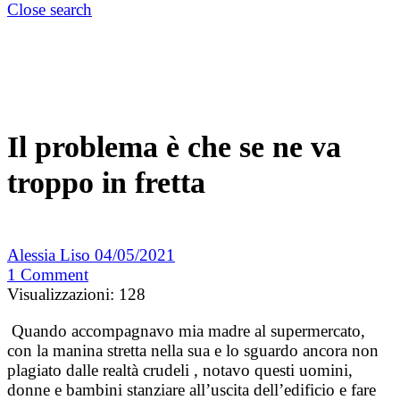
Close search
Il problema è che se ne va
troppo in fretta
Alessia Liso
04/05/2021
1
Comment
Visualizzazioni:
128
Quando accompagnavo mia madre al supermercato,
con la manina stretta nella sua e lo sguardo ancora non
plagiato dalle realtà crudeli , notavo questi uomini,
donne e bambini stanziare all’uscita dell’edificio e fare