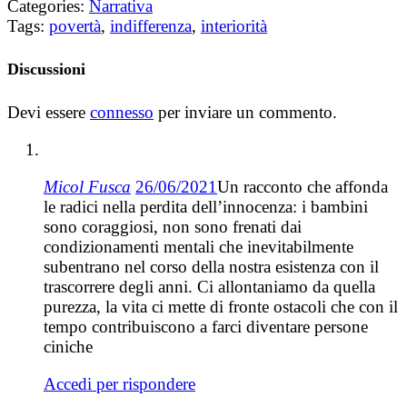
Categories:
Narrativa
Tags:
povertà
,
indifferenza
,
interiorità
Discussioni
Devi essere
connesso
per inviare un commento.
Micol Fusca
26/06/2021
Un racconto che affonda
le radici nella perdita dell’innocenza: i bambini
sono coraggiosi, non sono frenati dai
condizionamenti mentali che inevitabilmente
subentrano nel corso della nostra esistenza con il
trascorrere degli anni. Ci allontaniamo da quella
purezza, la vita ci mette di fronte ostacoli che con il
tempo contribuiscono a farci diventare persone
ciniche
Accedi per rispondere