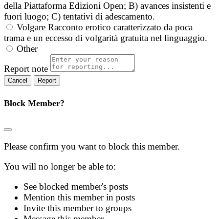
della Piattaforma Edizioni Open; B) avances insistenti e
fuori luogo; C) tentativi di adescamento.
Volgare
Racconto erotico caratterizzato da poca
trama e un eccesso di volgarità gratuita nel linguaggio.
Other
Report note
Report
Block Member?
Please confirm you want to block this member.
You will no longer be able to:
See blocked member's posts
Mention this member in posts
Invite this member to groups
Message this member