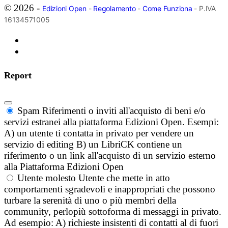
© 2026 -
Edizioni Open
-
Regolamento
-
Come Funziona
- P.IVA
16134571005
Report
Spam
Riferimenti o inviti all'acquisto di beni e/o
servizi estranei alla piattaforma Edizioni Open. Esempi:
A) un utente ti contatta in privato per vendere un
servizio di editing B) un LibriCK contiene un
riferimento o un link all'acquisto di un servizio esterno
alla Piattaforma Edizioni Open
Utente molesto
Utente che mette in atto
comportamenti sgradevoli e inappropriati che possono
turbare la serenità di uno o più membri della
community, perlopiù sottoforma di messaggi in privato.
Ad esempio: A) richieste insistenti di contatti al di fuori