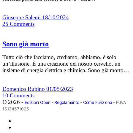
Giuseppe Salemi
18/10/2024
25
Comments
Sono già morto
Tutto ciò che facciamo, crediamo, abbiamo, è solo
un’illusione. È una creazione del nostro cervello, un
insieme di energia elettrica e chimica. Sono già morto…
Domenico Rubino
01/05/2023
10
Comments
© 2026 -
Edizioni Open
-
Regolamento
-
Come Funziona
- P.IVA
16134571005