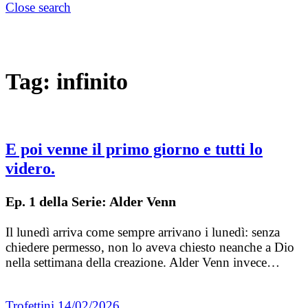
Close search
Tag:
infinito
E poi venne il primo giorno e tutti lo
videro.
Ep. 1 della Serie: Alder Venn
Il lunedì arriva come sempre arrivano i lunedì: senza
chiedere permesso, non lo aveva chiesto neanche a Dio
nella settimana della creazione. Alder Venn invece…
Trofettini
14/02/2026