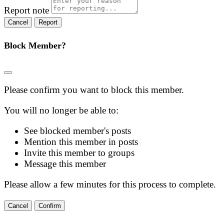
Report note
Report
Block Member?
Please confirm you want to block this member.
You will no longer be able to:
See blocked member's posts
Mention this member in posts
Invite this member to groups
Message this member
Please allow a few minutes for this process to complete.
Confirm