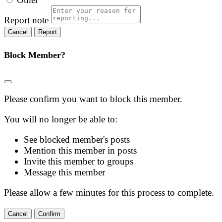
Report note
Report
Block Member?
Please confirm you want to block this member.
You will no longer be able to:
See blocked member's posts
Mention this member in posts
Invite this member to groups
Message this member
Please allow a few minutes for this process to complete.
Confirm