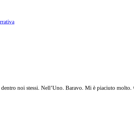
rrativa
 dentro noi stessi. Nell’Uno. Baravo. Mi è piaciuto molto.