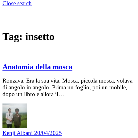
Close search
Tag:
insetto
Anatomia della mosca
Ronzava. Era la sua vita. Mosca, piccola mosca, volava
di angolo in angolo. Prima un foglio, poi un mobile,
dopo un libro e allora il…
Kenji Albani
20/04/2025