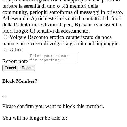
turbare la serenità di uno o più membri della
community, perlopiù sottoforma di messaggi in privato.
Ad esempio: A) richieste insistenti di contatti al di fuori
della Piattaforma Edizioni Open; B) avances insistenti e
fuori luogo; C) tentativi di adescamento.
Volgare
Racconto erotico caratterizzato da poca
trama e un eccesso di volgarità gratuita nel linguaggio.
Other
Report note
Report
Block Member?
Please confirm you want to block this member.
You will no longer be able to: