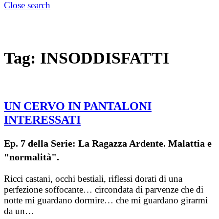
Close search
Tag:
INSODDISFATTI
UN CERVO IN PANTALONI
INTERESSATI
Ep. 7 della Serie: La Ragazza Ardente. Malattia e
"normalità".
Ricci castani, occhi bestiali, riflessi dorati di una
perfezione soffocante… circondata di parvenze che di
notte mi guardano dormire… che mi guardano girarmi
da un…