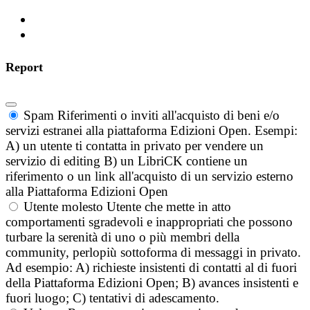
Report
Spam
Riferimenti o inviti all'acquisto di beni e/o
servizi estranei alla piattaforma Edizioni Open. Esempi:
A) un utente ti contatta in privato per vendere un
servizio di editing B) un LibriCK contiene un
riferimento o un link all'acquisto di un servizio esterno
alla Piattaforma Edizioni Open
Utente molesto
Utente che mette in atto
comportamenti sgradevoli e inappropriati che possono
turbare la serenità di uno o più membri della
community, perlopiù sottoforma di messaggi in privato.
Ad esempio: A) richieste insistenti di contatti al di fuori
della Piattaforma Edizioni Open; B) avances insistenti e
fuori luogo; C) tentativi di adescamento.