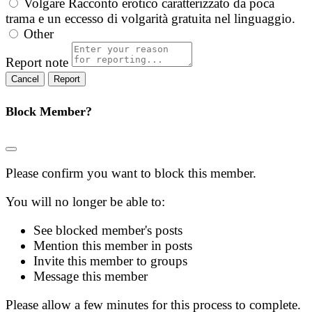
Volgare
Racconto erotico caratterizzato da poca
trama e un eccesso di volgarità gratuita nel linguaggio.
Other
Report note
Report
Block Member?
Please confirm you want to block this member.
You will no longer be able to:
See blocked member's posts
Mention this member in posts
Invite this member to groups
Message this member
Please allow a few minutes for this process to complete.