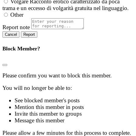
Volgare
Racconto erotico caratterizzato da poca
trama e un eccesso di volgarità gratuita nel linguaggio.
Other
Report note
Report
Block Member?
Please confirm you want to block this member.
You will no longer be able to:
See blocked member's posts
Mention this member in posts
Invite this member to groups
Message this member
Please allow a few minutes for this process to complete.