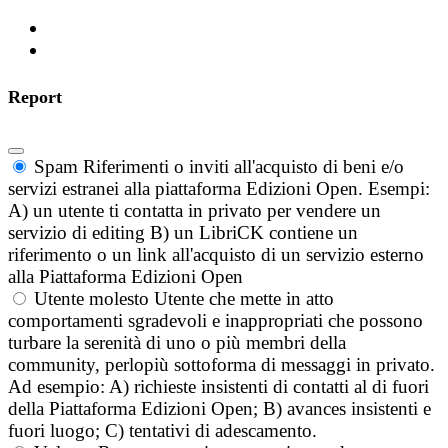
Report
Spam
Riferimenti o inviti all'acquisto di beni e/o
servizi estranei alla piattaforma Edizioni Open. Esempi:
A) un utente ti contatta in privato per vendere un
servizio di editing B) un LibriCK contiene un
riferimento o un link all'acquisto di un servizio esterno
alla Piattaforma Edizioni Open
Utente molesto
Utente che mette in atto
comportamenti sgradevoli e inappropriati che possono
turbare la serenità di uno o più membri della
community, perlopiù sottoforma di messaggi in privato.
Ad esempio: A) richieste insistenti di contatti al di fuori
della Piattaforma Edizioni Open; B) avances insistenti e
fuori luogo; C) tentativi di adescamento.