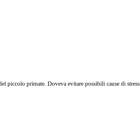
 del piccolo primate. Doveva evitare possibili cause di str