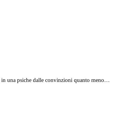
ess in una psiche dalle convinzioni quanto meno…