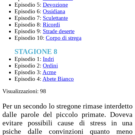
Episodio 5:
Devozione
Episodio 6:
Ossidiana
Episodio 7:
Sculettante
Episodio 8:
Ricordi
Episodio 9:
Strade deserte
Episodio 10:
Corpo di strega
STAGIONE 8
Episodio 1:
Indri
Episodio 2:
Ordini
Episodio 3:
Acme
Episodio 4:
Abete Bianco
Visualizzazioni:
98
Per un secondo lo stregone rimase interdetto
dalle parole del piccolo primate. Doveva
evitare possibili cause di stress in una
psiche dalle convinzioni quanto meno