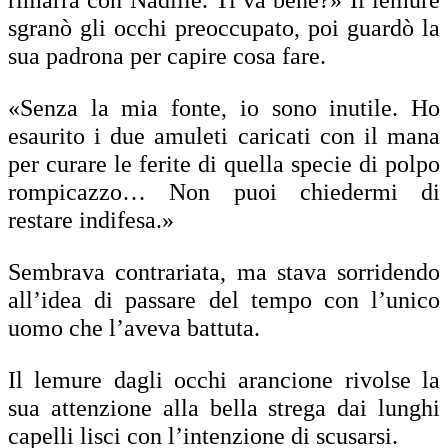
sgranò gli occhi preoccupato, poi guardò la
sua padrona per capire cosa fare.
«Senza la mia fonte, io sono inutile. Ho
esaurito i due amuleti caricati con il mana
per curare le ferite di quella specie di polpo
rompicazzo… Non puoi chiedermi di
restare indifesa.»
Sembrava contrariata, ma stava sorridendo
all’idea di passare del tempo con l’unico
uomo che l’aveva battuta.
Il lemure dagli occhi arancione rivolse la
sua attenzione alla bella strega dai lunghi
capelli lisci con l’intenzione di scusarsi.