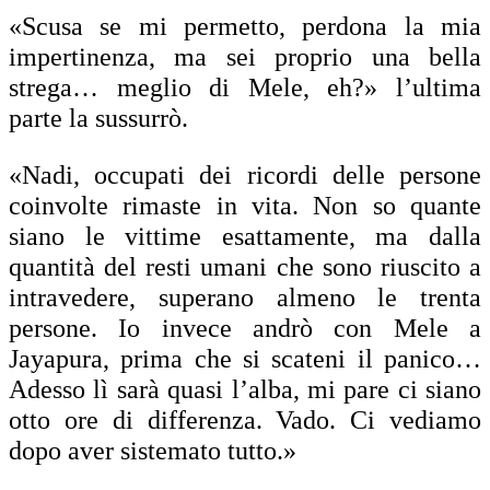
«Scusa se mi permetto, perdona la mia
impertinenza, ma sei proprio una bella
strega… meglio di Mele, eh?» l’ultima
parte la sussurrò.
«Nadi, occupati dei ricordi delle persone
coinvolte rimaste in vita. Non so quante
siano le vittime esattamente, ma dalla
quantità del resti umani che sono riuscito a
intravedere, superano almeno le trenta
persone. Io invece andrò con Mele a
Jayapura, prima che si scateni il panico…
Adesso lì sarà quasi l’alba, mi pare ci siano
otto ore di differenza. Vado. Ci vediamo
dopo aver sistemato tutto.»