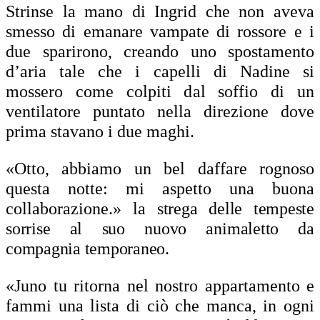
Strinse la mano di Ingrid che non aveva
smesso di emanare vampate di rossore e i
due sparirono, creando uno spostamento
d’aria tale che i capelli di Nadine si
mossero come colpiti dal soffio di un
ventilatore puntato nella direzione dove
prima stavano i due maghi.
«Otto, abbiamo un bel daffare rognoso
questa notte: mi aspetto una buona
collaborazione.» l
a strega delle tempeste
sorrise al suo nuovo animaletto da
compagnia temporaneo.
«Juno tu ritorna nel nostro appartamento e
fammi una lista di ciò che manca, in ogni