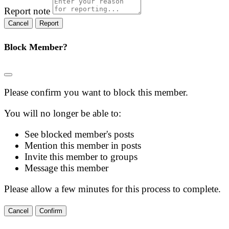
Report note
Report
Block Member?
Please confirm you want to block this member.
You will no longer be able to:
See blocked member's posts
Mention this member in posts
Invite this member to groups
Message this member
Please allow a few minutes for this process to complete.
Confirm