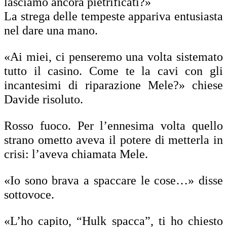
lasciamo ancora pietrificati?»
La strega delle tempeste appariva entusiasta
nel dare una mano.
«Ai miei, ci penseremo una volta sistemato
tutto il casino. Come te la cavi con gli
incantesimi di riparazione Mele?» chiese
Davide risoluto.
Rosso fuoco. Per l’ennesima volta quello
strano ometto aveva il potere di metterla in
crisi: l’aveva chiamata Mele.
«Io sono brava a spaccare le cose…» disse
sottovoce.
«L’ho capito, “Hulk spacca”, ti ho chiesto