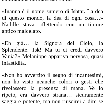
«Inanna è il nome sumero di Ishtar. La dea
di questo mondo, la dea di ogni cosa…»
Nadille stava riflettendo con un timore
antico malcelato.
«Eh già… la Signora del Cielo, la
Splendente. Tsk! Ma tu ci credi davvero
Vania?» Melanippe appariva nervosa, quasi
infastidita.
«Non ho avvertito il segno di incantesimi,
non ho visto neanche colori o gesti che
rivelassero la presenza di mana. Ve lo
ripeto, era davvero strana… sicuramente
saggia e potente, ma non riuscirei a dire se