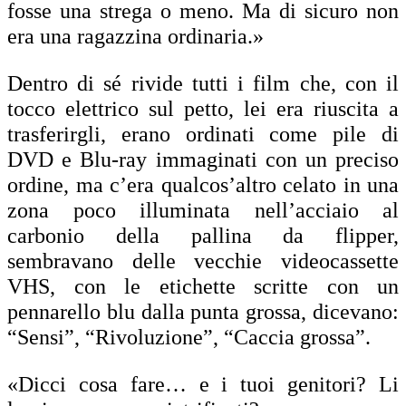
fosse una strega o meno. Ma di sicuro non
era una ragazzina ordinaria.»
Dentro di sé rivide tutti i film che, con il
tocco elettrico sul petto, lei era riuscita a
trasferirgli, erano ordinati come pile di
DVD e Blu-ray immaginati con un preciso
ordine, ma c’era qualcos’altro celato in una
zona poco illuminata nell’acciaio al
carbonio della pallina da flipper,
sembravano delle vecchie videocassette
VHS, con le etichette scritte con un
pennarello blu dalla punta grossa, dicevano:
“Sensi”, “Rivoluzione”, “Caccia grossa”.
«Dicci cosa fare… e i tuoi genitori? Li