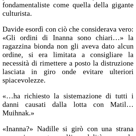
fondamentaliste come quella della gigante
culturista.
Davide esordì con ciò che considerava vero:
«Gli ordini di Inanna sono chiari…» la
ragazzina bionda non gli aveva dato alcun
ordine, si era limitata a consigliare la
necessità di rimettere a posto la distruzione
lasciata in giro onde evitare ulteriori
spiacevolezze.
«…ha richiesto la sistemazione di tutti i
danni causati dalla lotta con Matil…
Muihnak.»
«Inanna?» Nadille si girò con una strana