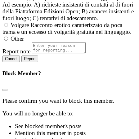
Ad esempio: A) richieste insistenti di contatti al di fuori
della Piattaforma Edizioni Open; B) avances insistenti e
fuori luogo; C) tentativi di adescamento.
Volgare
Racconto erotico caratterizzato da poca
trama e un eccesso di volgarità gratuita nel linguaggio.
Other
Report note
Report
Block Member?
Please confirm you want to block this member.
You will no longer be able to:
See blocked member's posts
Mention this member in posts