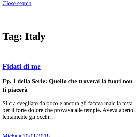
Close search
Tag:
Italy
Fidati di me
Ep. 1 della Serie: Quello che troverai là fuori non
ti piacerà
Si era svegliato da poco e ancora gli faceva male la testa
per il forte dolore che provava alle tempie. Aveva aperto
lentamente gli occhi…
Michele
10/11/2018