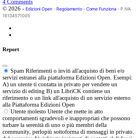
4
Comments
© 2026 -
Edizioni Open
-
Regolamento
-
Come Funziona
- P.IVA
16134571005
Report
Spam
Riferimenti o inviti all'acquisto di beni e/o
servizi estranei alla piattaforma Edizioni Open. Esempi:
A) un utente ti contatta in privato per vendere un
servizio di editing B) un LibriCK contiene un
riferimento o un link all'acquisto di un servizio esterno
alla Piattaforma Edizioni Open
Utente molesto
Utente che mette in atto
comportamenti sgradevoli e inappropriati che possono
turbare la serenità di uno o più membri della
community, perlopiù sottoforma di messaggi in privato.