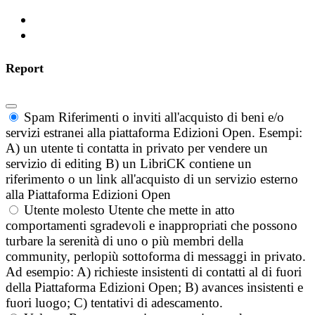
Report
Spam
Riferimenti o inviti all'acquisto di beni e/o
servizi estranei alla piattaforma Edizioni Open. Esempi:
A) un utente ti contatta in privato per vendere un
servizio di editing B) un LibriCK contiene un
riferimento o un link all'acquisto di un servizio esterno
alla Piattaforma Edizioni Open
Utente molesto
Utente che mette in atto
comportamenti sgradevoli e inappropriati che possono
turbare la serenità di uno o più membri della
community, perlopiù sottoforma di messaggi in privato.
Ad esempio: A) richieste insistenti di contatti al di fuori
della Piattaforma Edizioni Open; B) avances insistenti e
fuori luogo; C) tentativi di adescamento.