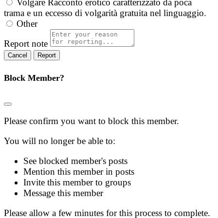
Volgare
Racconto erotico caratterizzato da poca
trama e un eccesso di volgarità gratuita nel linguaggio.
Other
Report note
Report
Block Member?
Please confirm you want to block this member.
You will no longer be able to:
See blocked member's posts
Mention this member in posts
Invite this member to groups
Message this member
Please allow a few minutes for this process to complete.