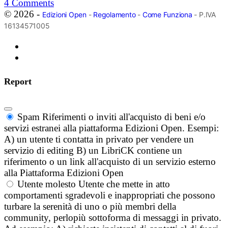
4
Comments
© 2026 -
Edizioni Open
-
Regolamento
-
Come Funziona
- P.IVA
16134571005
Report
Spam
Riferimenti o inviti all'acquisto di beni e/o
servizi estranei alla piattaforma Edizioni Open. Esempi:
A) un utente ti contatta in privato per vendere un
servizio di editing B) un LibriCK contiene un
riferimento o un link all'acquisto di un servizio esterno
alla Piattaforma Edizioni Open
Utente molesto
Utente che mette in atto
comportamenti sgradevoli e inappropriati che possono
turbare la serenità di uno o più membri della
community, perlopiù sottoforma di messaggi in privato.