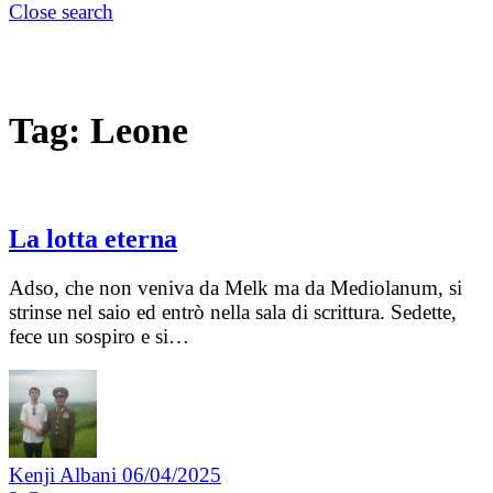
Close search
Tag:
Leone
La lotta eterna
Adso, che non veniva da Melk ma da Mediolanum, si
strinse nel saio ed entrò nella sala di scrittura. Sedette,
fece un sospiro e si…
Kenji Albani
06/04/2025