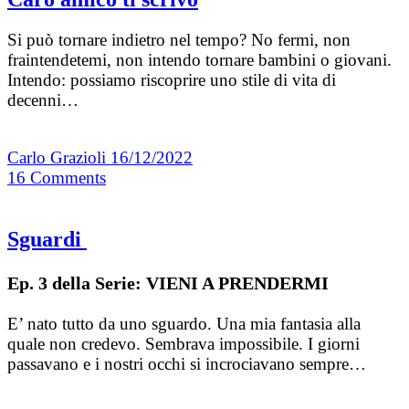
Si può tornare indietro nel tempo? No fermi, non
fraintendetemi, non intendo tornare bambini o giovani.
Intendo: possiamo riscoprire uno stile di vita di
decenni…
Carlo Grazioli
16/12/2022
16
Comments
Sguardi
Ep. 3 della Serie: VIENI A PRENDERMI
E’ nato tutto da uno sguardo. Una mia fantasia alla
quale non credevo. Sembrava impossibile. I giorni
passavano e i nostri occhi si incrociavano sempre…