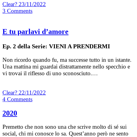
Clear?
23/11/2022
3
Comments
E tu parlavi d’amore
Ep. 2 della Serie: VIENI A PRENDERMI
Non ricordo quando fu, ma successe tutto in un istante.
Una mattina mi guardai distrattamente nello specchio e
vi trovai il riflesso di uno sconosciuto.…
Clear?
22/11/2022
4
Comments
2020
Premetto che non sono una che scrive molto di sé sui
social, chi mi conosce lo sa. Quest’anno però ne sento