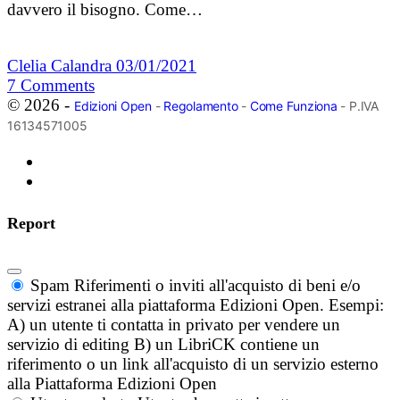
davvero il bisogno. Come…
Clelia Calandra
03/01/2021
7
Comments
© 2026 -
Edizioni Open
-
Regolamento
-
Come Funziona
- P.IVA
16134571005
Report
Spam
Riferimenti o inviti all'acquisto di beni e/o
servizi estranei alla piattaforma Edizioni Open. Esempi:
A) un utente ti contatta in privato per vendere un
servizio di editing B) un LibriCK contiene un
riferimento o un link all'acquisto di un servizio esterno
alla Piattaforma Edizioni Open