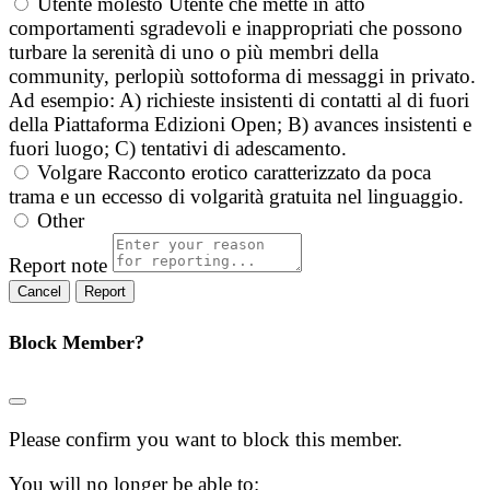
Utente molesto
Utente che mette in atto
comportamenti sgradevoli e inappropriati che possono
turbare la serenità di uno o più membri della
community, perlopiù sottoforma di messaggi in privato.
Ad esempio: A) richieste insistenti di contatti al di fuori
della Piattaforma Edizioni Open; B) avances insistenti e
fuori luogo; C) tentativi di adescamento.
Volgare
Racconto erotico caratterizzato da poca
trama e un eccesso di volgarità gratuita nel linguaggio.
Other
Report note
Report
Block Member?
Please confirm you want to block this member.
You will no longer be able to: