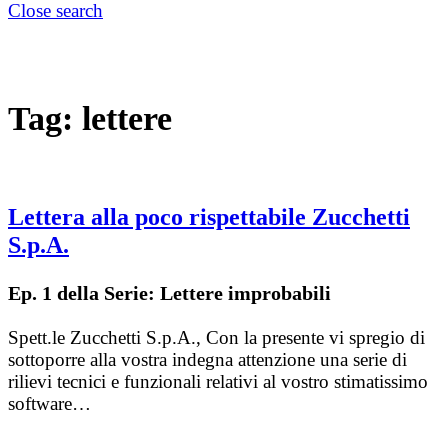
Close search
Tag:
lettere
Lettera alla poco rispettabile Zucchetti
S.p.A.
Ep. 1 della Serie: Lettere improbabili
Spett.le Zucchetti S.p.A., Con la presente vi spregio di
sottoporre alla vostra indegna attenzione una serie di
rilievi tecnici e funzionali relativi al vostro stimatissimo
software…