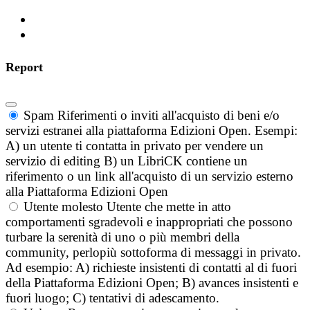
Report
Spam
Riferimenti o inviti all'acquisto di beni e/o
servizi estranei alla piattaforma Edizioni Open. Esempi:
A) un utente ti contatta in privato per vendere un
servizio di editing B) un LibriCK contiene un
riferimento o un link all'acquisto di un servizio esterno
alla Piattaforma Edizioni Open
Utente molesto
Utente che mette in atto
comportamenti sgradevoli e inappropriati che possono
turbare la serenità di uno o più membri della
community, perlopiù sottoforma di messaggi in privato.
Ad esempio: A) richieste insistenti di contatti al di fuori
della Piattaforma Edizioni Open; B) avances insistenti e
fuori luogo; C) tentativi di adescamento.