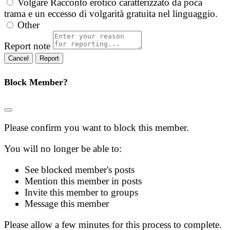
Volgare
Racconto erotico caratterizzato da poca
trama e un eccesso di volgarità gratuita nel linguaggio.
Other
Report note
Report
Block Member?
Please confirm you want to block this member.
You will no longer be able to:
See blocked member's posts
Mention this member in posts
Invite this member to groups
Message this member
Please allow a few minutes for this process to complete.