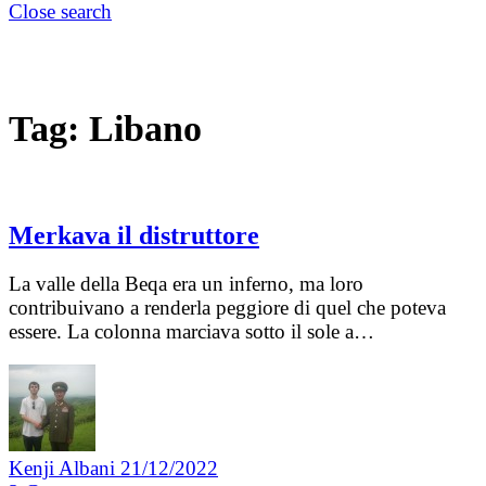
Close search
Tag:
Libano
Merkava il distruttore
La valle della Beqa era un inferno, ma loro
contribuivano a renderla peggiore di quel che poteva
essere. La colonna marciava sotto il sole a…
Kenji Albani
21/12/2022