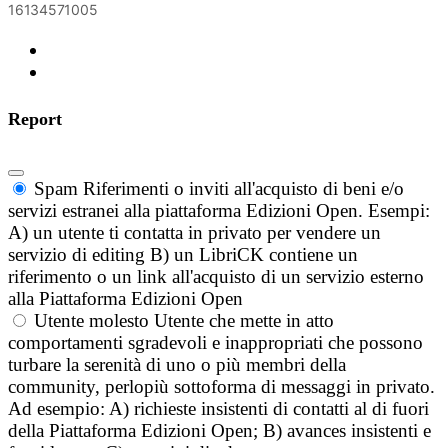
16134571005
Report
Spam
Riferimenti o inviti all'acquisto di beni e/o
servizi estranei alla piattaforma Edizioni Open. Esempi:
A) un utente ti contatta in privato per vendere un
servizio di editing B) un LibriCK contiene un
riferimento o un link all'acquisto di un servizio esterno
alla Piattaforma Edizioni Open
Utente molesto
Utente che mette in atto
comportamenti sgradevoli e inappropriati che possono
turbare la serenità di uno o più membri della
community, perlopiù sottoforma di messaggi in privato.
Ad esempio: A) richieste insistenti di contatti al di fuori
della Piattaforma Edizioni Open; B) avances insistenti e