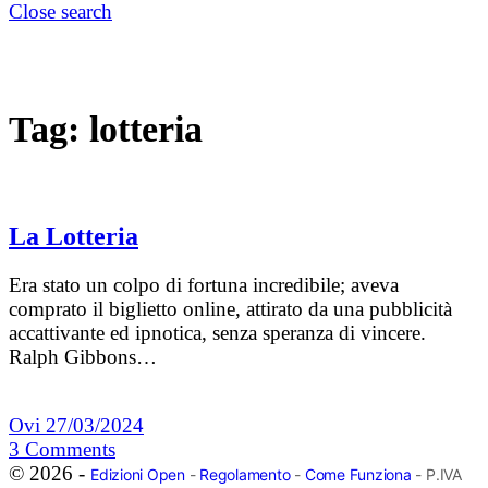
Close search
Tag:
lotteria
La Lotteria
Era stato un colpo di fortuna incredibile; aveva
comprato il biglietto online, attirato da una pubblicità
accattivante ed ipnotica, senza speranza di vincere.
Ralph Gibbons…
Ovi
27/03/2024
3
Comments
© 2026 -
Edizioni Open
-
Regolamento
-
Come Funziona
- P.IVA