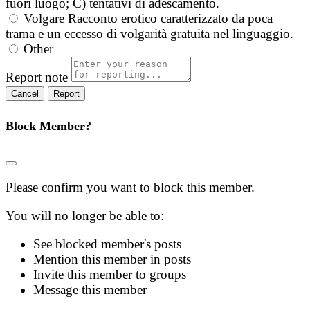
fuori luogo; C) tentativi di adescamento.
Volgare
Racconto erotico caratterizzato da poca
trama e un eccesso di volgarità gratuita nel linguaggio.
Other
Report note
Report
Block Member?
Please confirm you want to block this member.
You will no longer be able to:
See blocked member's posts
Mention this member in posts
Invite this member to groups
Message this member