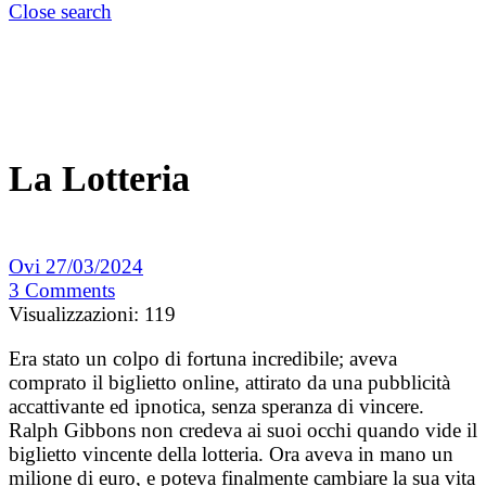
Close search
La Lotteria
Ovi
27/03/2024
3
Comments
Visualizzazioni:
119
Era stato un colpo di fortuna incredibile; aveva
comprato il biglietto online, attirato da una pubblicità
accattivante ed ipnotica, senza speranza di vincere.
Ralph Gibbons non credeva ai suoi occhi quando vide il
biglietto vincente della lotteria. Ora aveva in mano un
milione di euro, e poteva finalmente cambiare la sua vita