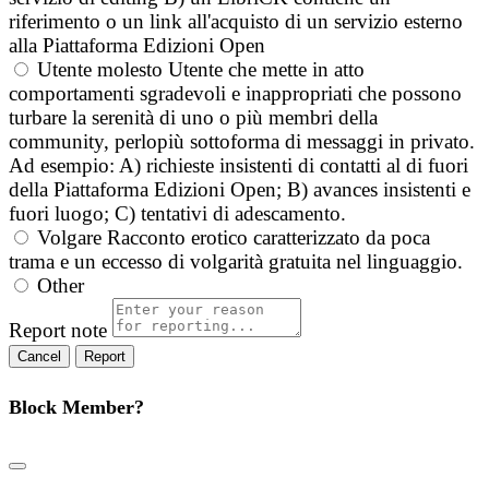
riferimento o un link all'acquisto di un servizio esterno
alla Piattaforma Edizioni Open
Utente molesto
Utente che mette in atto
comportamenti sgradevoli e inappropriati che possono
turbare la serenità di uno o più membri della
community, perlopiù sottoforma di messaggi in privato.
Ad esempio: A) richieste insistenti di contatti al di fuori
della Piattaforma Edizioni Open; B) avances insistenti e
fuori luogo; C) tentativi di adescamento.
Volgare
Racconto erotico caratterizzato da poca
trama e un eccesso di volgarità gratuita nel linguaggio.
Other
Report note
Report
Block Member?