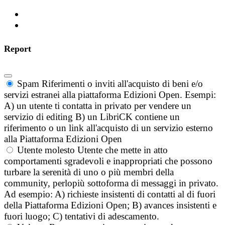
Report
Spam
Riferimenti o inviti all'acquisto di beni e/o
servizi estranei alla piattaforma Edizioni Open. Esempi:
A) un utente ti contatta in privato per vendere un
servizio di editing B) un LibriCK contiene un
riferimento o un link all'acquisto di un servizio esterno
alla Piattaforma Edizioni Open
Utente molesto
Utente che mette in atto
comportamenti sgradevoli e inappropriati che possono
turbare la serenità di uno o più membri della
community, perlopiù sottoforma di messaggi in privato.
Ad esempio: A) richieste insistenti di contatti al di fuori
della Piattaforma Edizioni Open; B) avances insistenti e
fuori luogo; C) tentativi di adescamento.