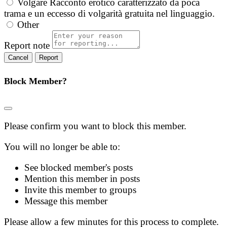
Volgare
Racconto erotico caratterizzato da poca
trama e un eccesso di volgarità gratuita nel linguaggio.
Other
Report note
Report
Block Member?
Please confirm you want to block this member.
You will no longer be able to:
See blocked member's posts
Mention this member in posts
Invite this member to groups
Message this member
Please allow a few minutes for this process to complete.