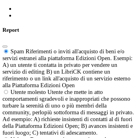
Report
Spam
Riferimenti o inviti all'acquisto di beni e/o
servizi estranei alla piattaforma Edizioni Open. Esempi:
A) un utente ti contatta in privato per vendere un
servizio di editing B) un LibriCK contiene un
riferimento o un link all'acquisto di un servizio esterno
alla Piattaforma Edizioni Open
Utente molesto
Utente che mette in atto
comportamenti sgradevoli e inappropriati che possono
turbare la serenità di uno o più membri della
community, perlopiù sottoforma di messaggi in privato.
Ad esempio: A) richieste insistenti di contatti al di fuori
della Piattaforma Edizioni Open; B) avances insistenti e
fuori luogo; C) tentativi di adescamento.