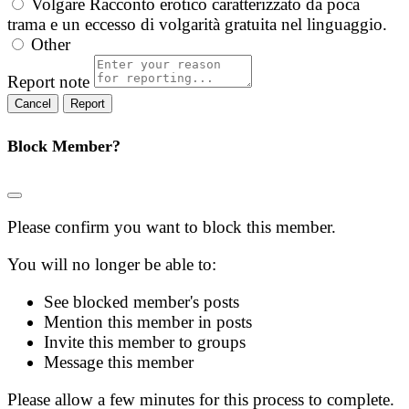
Volgare
Racconto erotico caratterizzato da poca
trama e un eccesso di volgarità gratuita nel linguaggio.
Other
Report note
Report
Block Member?
Please confirm you want to block this member.
You will no longer be able to:
See blocked member's posts
Mention this member in posts
Invite this member to groups
Message this member
Please allow a few minutes for this process to complete.