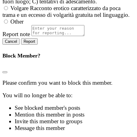
fuori luogo; C) tentativi di adescamento.
Volgare
Racconto erotico caratterizzato da poca
trama e un eccesso di volgarità gratuita nel linguaggio.
Other
Report note
Report
Block Member?
Please confirm you want to block this member.
You will no longer be able to:
See blocked member's posts
Mention this member in posts
Invite this member to groups
Message this member