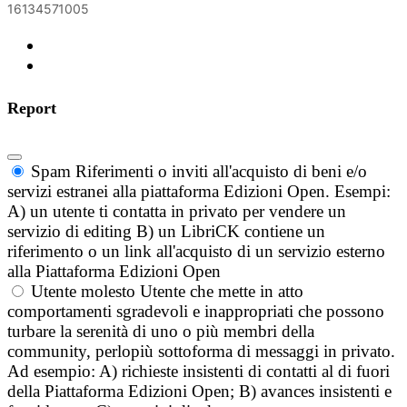
16134571005
Report
Spam
Riferimenti o inviti all'acquisto di beni e/o
servizi estranei alla piattaforma Edizioni Open. Esempi:
A) un utente ti contatta in privato per vendere un
servizio di editing B) un LibriCK contiene un
riferimento o un link all'acquisto di un servizio esterno
alla Piattaforma Edizioni Open
Utente molesto
Utente che mette in atto
comportamenti sgradevoli e inappropriati che possono
turbare la serenità di uno o più membri della
community, perlopiù sottoforma di messaggi in privato.
Ad esempio: A) richieste insistenti di contatti al di fuori
della Piattaforma Edizioni Open; B) avances insistenti e