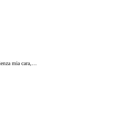
azienza mia cara,…