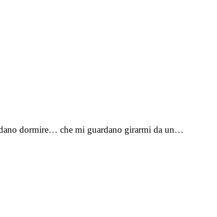
i guardano dormire… che mi guardano girarmi da un…