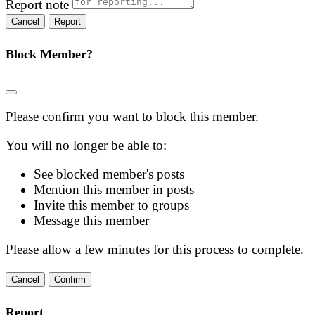
Report note
Report
Block Member?
Please confirm you want to block this member.
You will no longer be able to:
See blocked member's posts
Mention this member in posts
Invite this member to groups
Message this member
Please allow a few minutes for this process to complete.
Confirm
Report