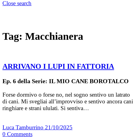
Close search
Tag:
Macchianera
ARRIVANO I LUPI IN FATTORIA
Ep. 6 della Serie: IL MIO CANE BOROTALCO
Forse dormivo o forse no, nel sogno sentivo un latrato
di cani. Mi svegliai all’improvviso e sentivo ancora cani
ringhiare e strani ululati. Si sentiva…
Luca Tamburrino
21/10/2025
0
Comments