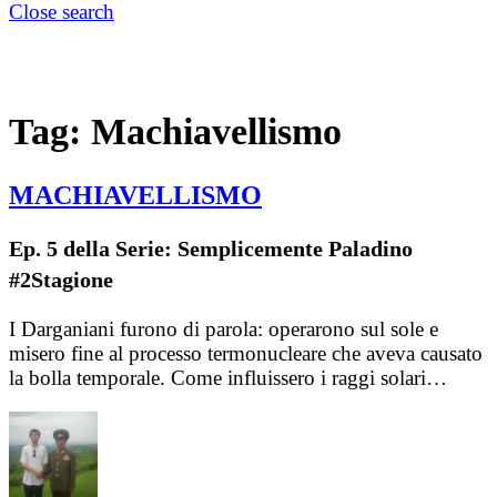
Close search
Tag:
Machiavellismo
MACHIAVELLISMO
Ep. 5 della Serie: Semplicemente Paladino
#2Stagione
I Darganiani furono di parola: operarono sul sole e
misero fine al processo termonucleare che aveva causato
la bolla temporale. Come influissero i raggi solari…