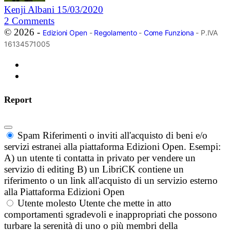
Kenji Albani
15/03/2020
2
Comments
© 2026 -
Edizioni Open
-
Regolamento
-
Come Funziona
- P.IVA
16134571005
Report
Spam
Riferimenti o inviti all'acquisto di beni e/o
servizi estranei alla piattaforma Edizioni Open. Esempi:
A) un utente ti contatta in privato per vendere un
servizio di editing B) un LibriCK contiene un
riferimento o un link all'acquisto di un servizio esterno
alla Piattaforma Edizioni Open
Utente molesto
Utente che mette in atto
comportamenti sgradevoli e inappropriati che possono
turbare la serenità di uno o più membri della