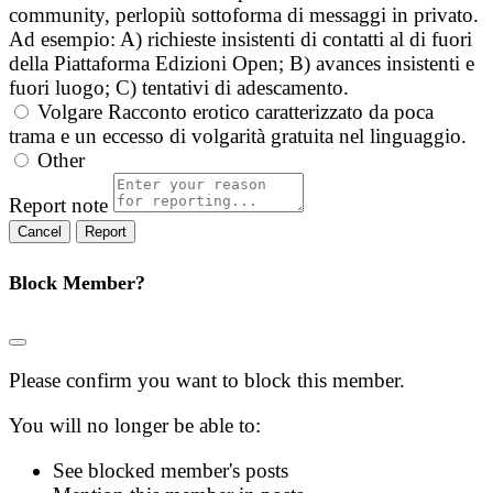
community, perlopiù sottoforma di messaggi in privato.
Ad esempio: A) richieste insistenti di contatti al di fuori
della Piattaforma Edizioni Open; B) avances insistenti e
fuori luogo; C) tentativi di adescamento.
Volgare
Racconto erotico caratterizzato da poca
trama e un eccesso di volgarità gratuita nel linguaggio.
Other
Report note
Report
Block Member?
Please confirm you want to block this member.
You will no longer be able to:
See blocked member's posts