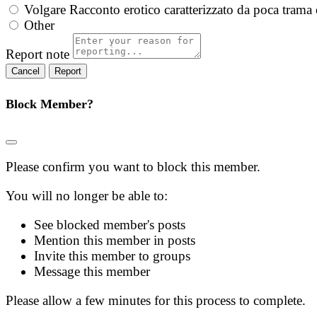
Volgare
Racconto erotico caratterizzato da poca trama 
Other
Report note
Report
Block Member?
Please confirm you want to block this member.
You will no longer be able to:
See blocked member's posts
Mention this member in posts
Invite this member to groups
Message this member
Please allow a few minutes for this process to complete.