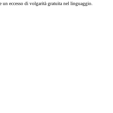
e un eccesso di volgarità gratuita nel linguaggio.