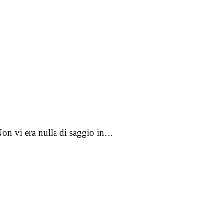
Non vi era nulla di saggio in…