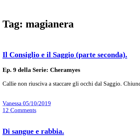
Tag:
magianera
Il Consiglio e il Saggio (parte seconda).
Ep. 9 della Serie: Cheramyes
Callie non riusciva a staccare gli occhi dal Saggio. Chiu
Vanessa
05/10/2019
12
Comments
Di sangue e rabbia.