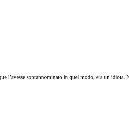
nque l’avesse soprannominato in quel modo, era un idiota. 