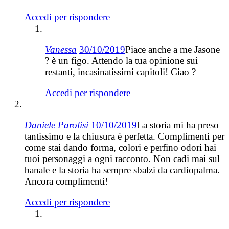
Accedi per rispondere
Vanessa
30/10/2019
Piace anche a me Jasone
? è un figo. Attendo la tua opinione sui
restanti, incasinatissimi capitoli! Ciao ?
Accedi per rispondere
Daniele Parolisi
10/10/2019
La storia mi ha preso
tantissimo e la chiusura è perfetta. Complimenti per
come stai dando forma, colori e perfino odori hai
tuoi personaggi a ogni racconto. Non cadi mai sul
banale e la storia ha sempre sbalzi da cardiopalma.
Ancora complimenti!
Accedi per rispondere