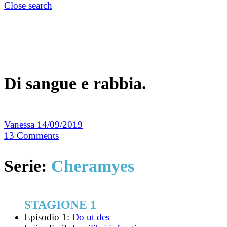
Close search
Di sangue e rabbia.
Vanessa
14/09/2019
13
Comments
Serie:
Cheramyes
STAGIONE 1
Episodio 1:
Do ut des