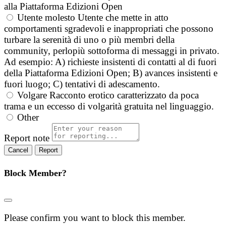
alla Piattaforma Edizioni Open
Utente molesto
Utente che mette in atto
comportamenti sgradevoli e inappropriati che possono
turbare la serenità di uno o più membri della
community, perlopiù sottoforma di messaggi in privato.
Ad esempio: A) richieste insistenti di contatti al di fuori
della Piattaforma Edizioni Open; B) avances insistenti e
fuori luogo; C) tentativi di adescamento.
Volgare
Racconto erotico caratterizzato da poca
trama e un eccesso di volgarità gratuita nel linguaggio.
Other
Report note
Report
Block Member?
Please confirm you want to block this member.