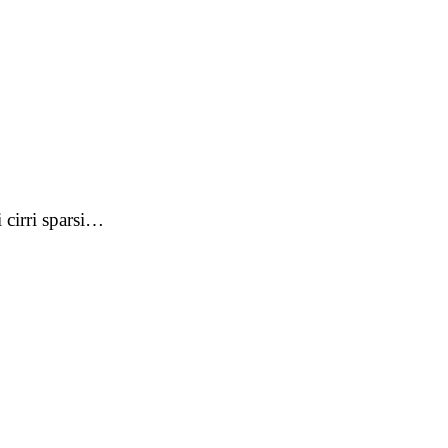
 cirri sparsi…