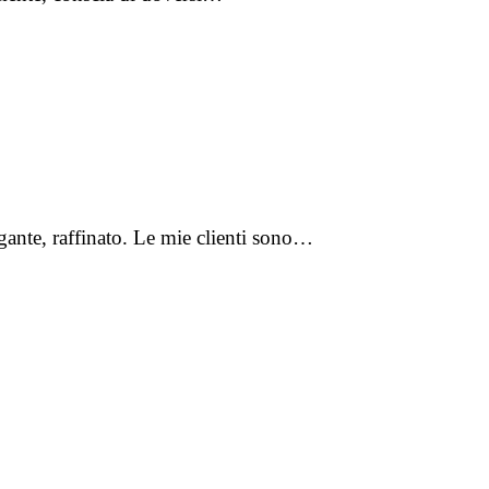
gante, raffinato. Le mie clienti sono…