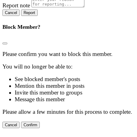
Report note
Report
Block Member?
Please confirm you want to block this member.
You will no longer be able to:
See blocked member's posts
Mention this member in posts
Invite this member to groups
Message this member
Please allow a few minutes for this process to complete.
Confirm