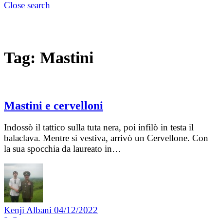
Close search
Tag:
Mastini
Mastini e cervelloni
Indossò il tattico sulla tuta nera, poi infilò in testa il
balaclava. Mentre si vestiva, arrivò un Cervellone. Con
la sua spocchia da laureato in…
Kenji Albani
04/12/2022